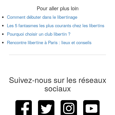
Pour aller plus loin
Comment débuter dans le libertinage
Les 5 fantasmes les plus courants chez les libertins
Pourquoi choisir un club libertin ?
Rencontre libertine à Paris : lieux et conseils
Suivez-nous sur les réseaux
sociaux