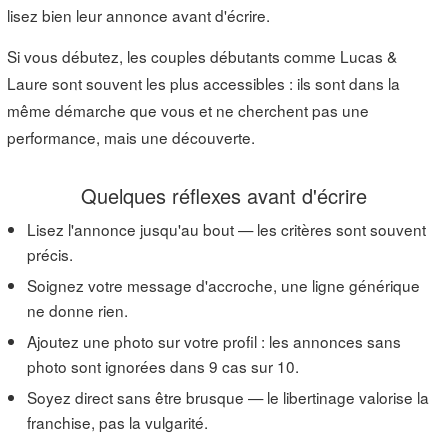
lisez bien leur annonce avant d'écrire.
Si vous débutez, les couples débutants comme Lucas &
Laure sont souvent les plus accessibles : ils sont dans la
même démarche que vous et ne cherchent pas une
performance, mais une découverte.
Quelques réflexes avant d'écrire
Lisez l'annonce jusqu'au bout — les critères sont souvent
précis.
Soignez votre message d'accroche, une ligne générique
ne donne rien.
Ajoutez une photo sur votre profil : les annonces sans
photo sont ignorées dans 9 cas sur 10.
Soyez direct sans être brusque — le libertinage valorise la
franchise, pas la vulgarité.