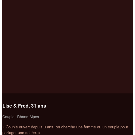
Lise & Fred, 31 ans
Couple · Rhône-Alpes
« Couple ouvert depuis 3 ans, on cherche une femme ou un couple pour
partager une soirée. »