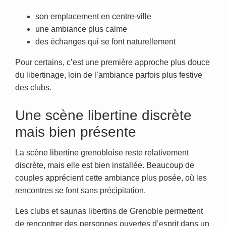
son emplacement en centre-ville
une ambiance plus calme
des échanges qui se font naturellement
Pour certains, c’est une première approche plus douce
du libertinage, loin de l’ambiance parfois plus festive
des clubs.
Une scène libertine discrète
mais bien présente
La scène libertine grenobloise reste relativement
discrète, mais elle est bien installée. Beaucoup de
couples apprécient cette ambiance plus posée, où les
rencontres se font sans précipitation.
Les clubs et saunas libertins de Grenoble permettent
de rencontrer des personnes ouvertes d’esprit dans un