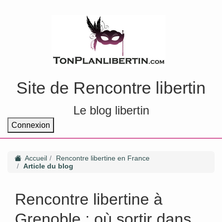
Site de Rencontre libertin
Le blog libertin
Connexion
Accueil
Rencontre libertine en France
Article du blog
Rencontre libertine à
Grenoble : où sortir dans