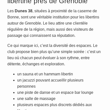
libertine près de Grenoble
Les
Dunes 38
, situées à proximité de la caserne de
Bonne, sont une véritable institution pour les libertins
autour de Grenoble. Le lieu attire une clientèle
régulière de la région, mais aussi des visiteurs de
passage qui connaissent sa réputation.
Ce qui marque ici, c’est la diversité des espaces. Le
club propose bien plus qu’une simple soirée : c’est un
lieu où chacun peut évoluer à son rythme, entre
détente, échanges et exploration.
un sauna et un hammam libertin
un jacuzzi pouvant accueillir plusieurs
personnes
une piste de danse et un espace bar lounge
une salle de massage
plusieurs espaces plus discrets dédiés aux