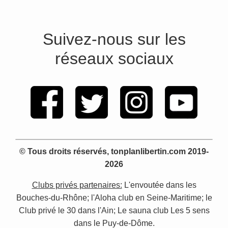
Suivez-nous sur les
réseaux sociaux
© Tous droits réservés, tonplanlibertin.com 2019-
2026
Clubs privés partenaires:
L'envoutée dans les
Bouches-du-Rhône; l'Aloha club en Seine-Maritime; le
Club privé le 30 dans l'Ain; Le sauna club Les 5 sens
dans le Puy-de-Dôme.