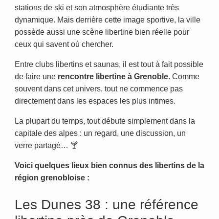
stations de ski et son atmosphère étudiante très
dynamique. Mais derrière cette image sportive, la ville
possède aussi une scène libertine bien réelle pour
ceux qui savent où chercher.
Entre clubs libertins et saunas, il est tout à fait possible
de faire une
rencontre libertine à Grenoble
. Comme
souvent dans cet univers, tout ne commence pas
directement dans les espaces les plus intimes.
La plupart du temps, tout débute simplement dans la
capitale des alpes : un regard, une discussion, un
verre partagé… 🍸
Voici quelques lieux bien connus des libertins de la
région grenobloise :
Les Dunes 38 : une référence