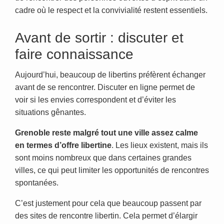
cadre où le respect et la convivialité restent essentiels.
Avant de sortir : discuter et
faire connaissance
Aujourd’hui, beaucoup de libertins préfèrent échanger
avant de se rencontrer. Discuter en ligne permet de
voir si les envies correspondent et d’éviter les
situations gênantes.
Grenoble reste malgré tout une ville assez calme
en termes d’offre libertine
. Les lieux existent, mais ils
sont moins nombreux que dans certaines grandes
villes, ce qui peut limiter les opportunités de rencontres
spontanées.
C’est justement pour cela que beaucoup passent par
des sites de rencontre libertin. Cela permet d’élargir