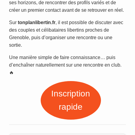
ses horizons, de rencontrer des profils variés et de
créer un premier contact avant de se retrouver en réel.
Sur
tonplanlibertin.fr
, il est possible de discuter avec
des couples et célibataires libertins proches de
Grenoble, puis d’organiser une rencontre ou une
sortie.
Une manière simple de faire connaissance… puis
d’enchaîner naturellement sur une rencontre en club.
🔥
Inscription
rapide