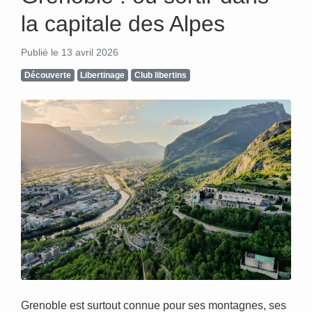
la capitale des Alpes
Publié le 13 avril 2026
Découverte
Libertinage
Club libertins
Grenoble est surtout connue pour ses montagnes, ses