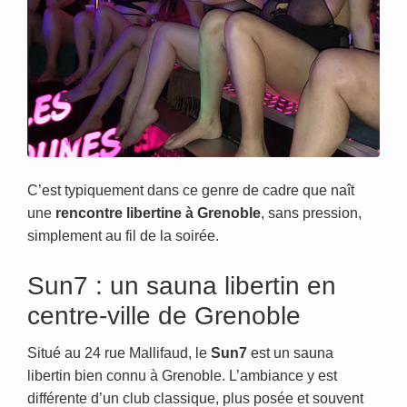
C’est typiquement dans ce genre de cadre que naît
une
rencontre libertine à Grenoble
, sans pression,
simplement au fil de la soirée.
Sun7 : un sauna libertin en
centre-ville de Grenoble
Situé au 24 rue Mallifaud, le
Sun7
est un sauna
libertin bien connu à Grenoble. L’ambiance y est
différente d’un club classique, plus posée et souvent