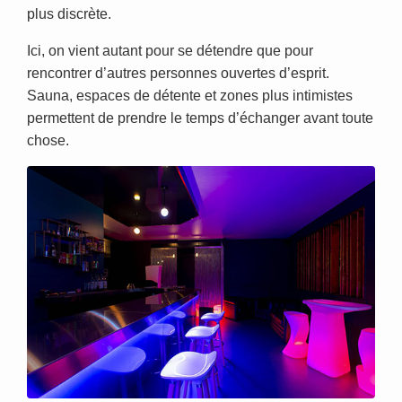
plus discrète.
Ici, on vient autant pour se détendre que pour
rencontrer d’autres personnes ouvertes d’esprit.
Sauna, espaces de détente et zones plus intimistes
permettent de prendre le temps d’échanger avant toute
chose.