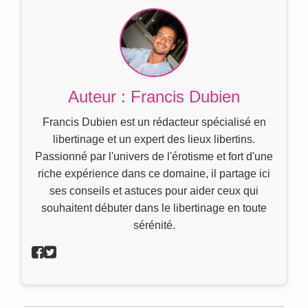
Auteur : Francis Dubien
Francis Dubien est un rédacteur spécialisé en
libertinage et un expert des lieux libertins.
Passionné par l'univers de l'érotisme et fort d'une
riche expérience dans ce domaine, il partage ici
ses conseils et astuces pour aider ceux qui
souhaitent débuter dans le libertinage en toute
sérénité.