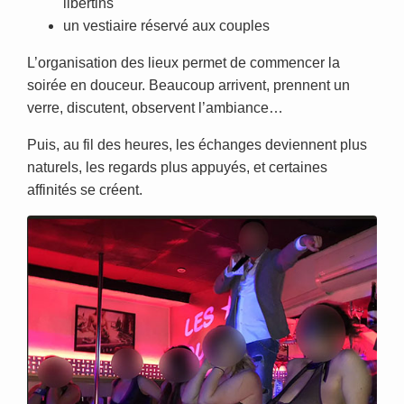
libertins
un vestiaire réservé aux couples
L’organisation des lieux permet de commencer la
soirée en douceur. Beaucoup arrivent, prennent un
verre, discutent, observent l’ambiance…
Puis, au fil des heures, les échanges deviennent plus
naturels, les regards plus appuyés, et certaines
affinités se créent.