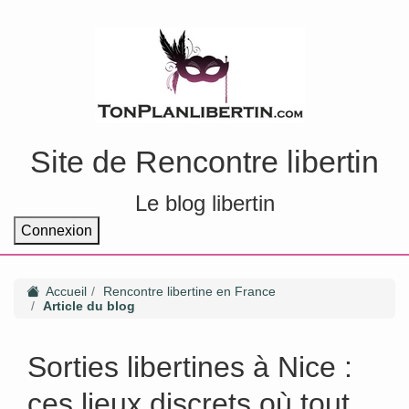
Site de Rencontre libertin
Le blog libertin
Connexion
Accueil
Rencontre libertine en France
Article du blog
Sorties libertines à Nice :
ces lieux discrets où tout