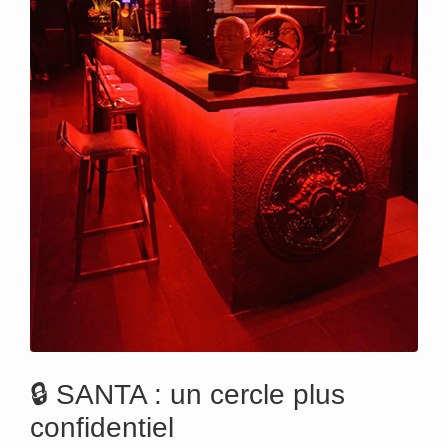
🔒 SANTA : un cercle plus
confidentiel