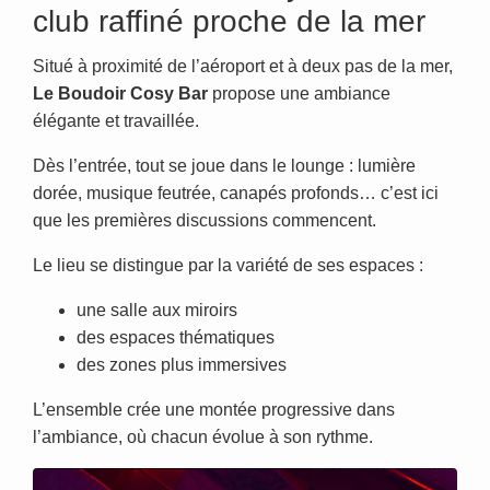
club raffiné proche de la mer
Situé à proximité de l’aéroport et à deux pas de la mer,
Le Boudoir Cosy Bar
propose une ambiance
élégante et travaillée.
Dès l’entrée, tout se joue dans le lounge : lumière
dorée, musique feutrée, canapés profonds… c’est ici
que les premières discussions commencent.
Le lieu se distingue par la variété de ses espaces :
une salle aux miroirs
des espaces thématiques
des zones plus immersives
L’ensemble crée une montée progressive dans
l’ambiance, où chacun évolue à son rythme.