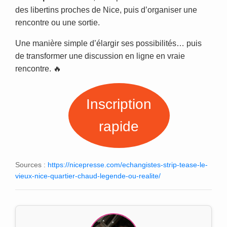
des libertins proches de Nice, puis d’organiser une
rencontre ou une sortie.
Une manière simple d’élargir ses possibilités… puis
de transformer une discussion en ligne en vraie
rencontre. 🔥
Inscription
rapide
Sources :
https://nicepresse.com/echangistes-strip-tease-le-
vieux-nice-quartier-chaud-legende-ou-realite/