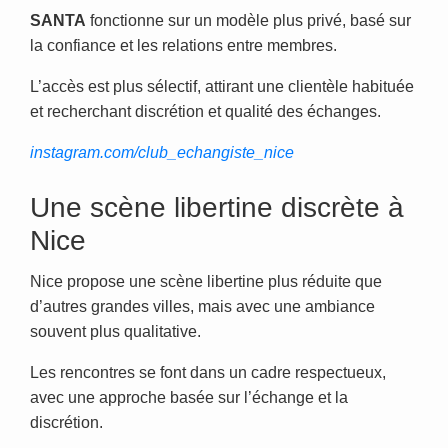
SANTA
fonctionne sur un modèle plus privé, basé sur
la confiance et les relations entre membres.
L’accès est plus sélectif, attirant une clientèle habituée
et recherchant discrétion et qualité des échanges.
instagram.com/club_echangiste_nice
Une scène libertine discrète à
Nice
Nice propose une scène libertine plus réduite que
d’autres grandes villes, mais avec une ambiance
souvent plus qualitative.
Les rencontres se font dans un cadre respectueux,
avec une approche basée sur l’échange et la
discrétion.