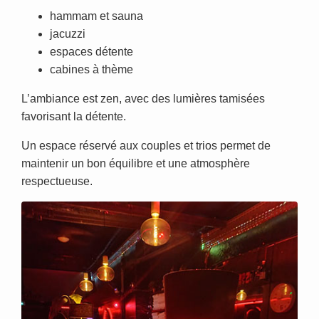
hammam et sauna
jacuzzi
espaces détente
cabines à thème
L’ambiance est zen, avec des lumières tamisées
favorisant la détente.
Un espace réservé aux couples et trios permet de
maintenir un bon équilibre et une atmosphère
respectueuse.