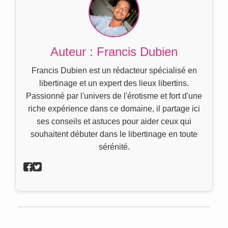
Auteur : Francis Dubien
Francis Dubien est un rédacteur spécialisé en
libertinage et un expert des lieux libertins.
Passionné par l'univers de l'érotisme et fort d'une
riche expérience dans ce domaine, il partage ici
ses conseils et astuces pour aider ceux qui
souhaitent débuter dans le libertinage en toute
sérénité.