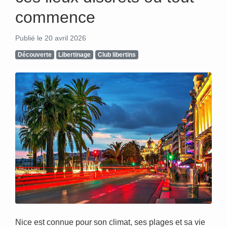
commence
Publié le 20 avril 2026
Découverte
Libertinage
Club libertins
Nice est connue pour son climat, ses plages et sa vie