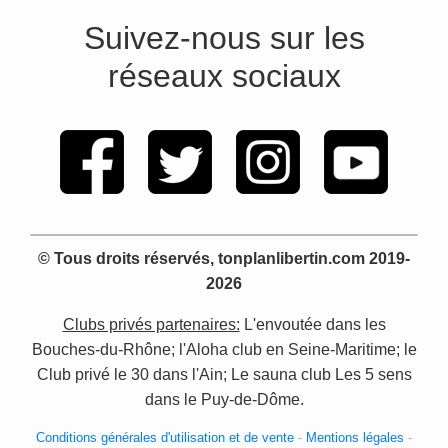
Suivez-nous sur les
réseaux sociaux
© Tous droits réservés, tonplanlibertin.com 2019-
2026
Clubs privés partenaires:
L'envoutée dans les
Bouches-du-Rhône; l'Aloha club en Seine-Maritime; le
Club privé le 30 dans l'Ain; Le sauna club Les 5 sens
dans le Puy-de-Dôme.
Conditions générales d'utilisation et de vente
-
Mentions légales
-