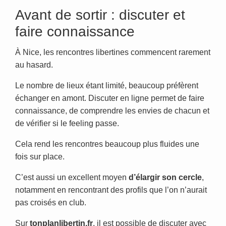
Avant de sortir : discuter et
faire connaissance
À Nice, les rencontres libertines commencent rarement
au hasard.
Le nombre de lieux étant limité, beaucoup préfèrent
échanger en amont. Discuter en ligne permet de faire
connaissance, de comprendre les envies de chacun et
de vérifier si le feeling passe.
Cela rend les rencontres beaucoup plus fluides une
fois sur place.
C’est aussi un excellent moyen
d’élargir son cercle
,
notamment en rencontrant des profils que l’on n’aurait
pas croisés en club.
Sur
tonplanlibertin.fr
, il est possible de discuter avec