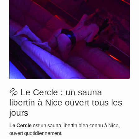
💦 Le Cercle : un sauna
libertin à Nice ouvert tous les
jours
Le Cercle
est un sauna libertin bien connu à Nice,
ouvert quotidiennement.