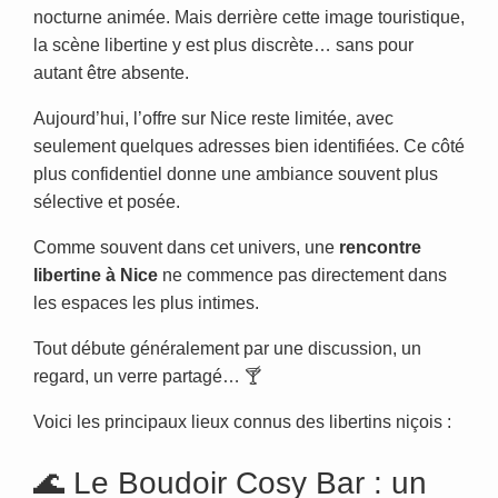
nocturne animée. Mais derrière cette image touristique,
la scène libertine y est plus discrète… sans pour
autant être absente.
Aujourd’hui, l’offre sur Nice reste limitée, avec
seulement quelques adresses bien identifiées. Ce côté
plus confidentiel donne une ambiance souvent plus
sélective et posée.
Comme souvent dans cet univers, une
rencontre
libertine à Nice
ne commence pas directement dans
les espaces les plus intimes.
Tout débute généralement par une discussion, un
regard, un verre partagé… 🍸
Voici les principaux lieux connus des libertins niçois :
🌊 Le Boudoir Cosy Bar : un