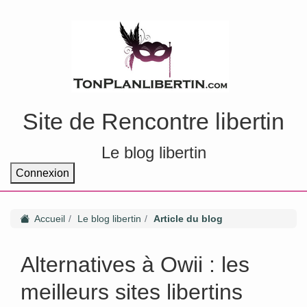
Site de Rencontre libertin
Le blog libertin
Connexion
Accueil
Le blog libertin
Article du blog
Alternatives à Owii : les
meilleurs sites libertins