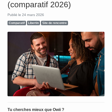
(comparatif 2026)
Publié le 24 mars 2026
Comparatif
Libertin
Site de rencontre
Tu cherches mieux que Owii ?