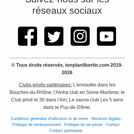
réseaux sociaux
© Tous droits réservés, tonplanlibertin.com 2019-
2026
Clubs privés partenaires:
L'envoutée dans les
Bouches-du-Rhône; l'Aloha club en Seine-Maritime; le
Club privé le 30 dans l'Ain; Le sauna club Les 5 sens
dans le Puy-de-Dôme.
Conditions générales d'utilisation et de vente
-
Mentions légales
-
Politique de remboursement
-
Politique de vie privée
-
Contact
-
Contact partenariat