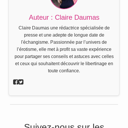
Auteur : Claire Daumas
Claire Daumas une rédactrice spécialisée de
presse et une adepte de longue date de
l'échangisme. Passionnée par l’univers de
l’érotisme, elle met à profit sa vaste expérience
pour partager ses conseils et astuces avec celles
et ceux qui souhaitent découvrir le libertinage en
toute confiance.
Suivez-nous sur les