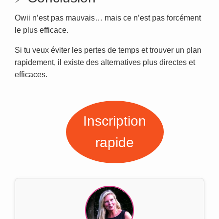
Owii n’est pas mauvais… mais ce n’est pas forcément
le plus efficace.
Si tu veux éviter les pertes de temps et trouver un plan
rapidement, il existe des alternatives plus directes et
efficaces.
Inscription
rapide