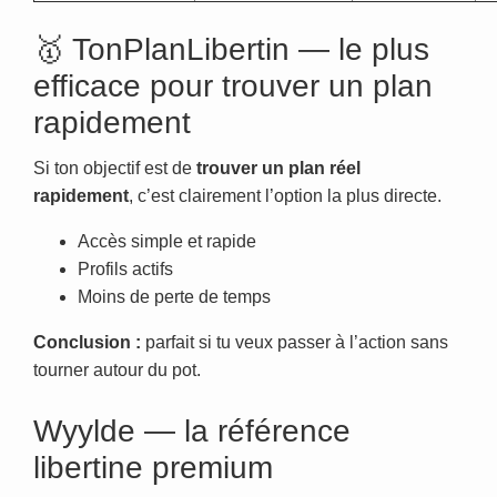
🥇 TonPlanLibertin — le plus
efficace pour trouver un plan
rapidement
Si ton objectif est de
trouver un plan réel
rapidement
, c’est clairement l’option la plus directe.
Accès simple et rapide
Profils actifs
Moins de perte de temps
Conclusion :
parfait si tu veux passer à l’action sans
tourner autour du pot.
Wyylde — la référence
libertine premium