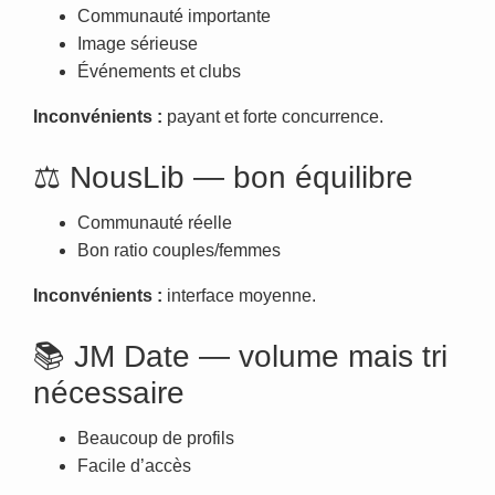
Communauté importante
Image sérieuse
Événements et clubs
Inconvénients :
payant et forte concurrence.
⚖️ NousLib — bon équilibre
Communauté réelle
Bon ratio couples/femmes
Inconvénients :
interface moyenne.
📚 JM Date — volume mais tri
nécessaire
Beaucoup de profils
Facile d’accès