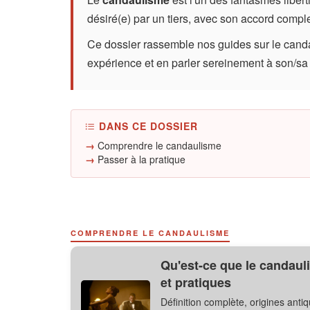
désiré(e) par un tiers, avec son accord comple
Ce dossier rassemble nos guides sur le canda
expérience et en parler sereinement à son/sa 
DANS CE DOSSIER
Comprendre le candaulisme
Passer à la pratique
COMPRENDRE LE CANDAULISME
Qu'est-ce que le candauli
et pratiques
Définition complète, origines antiq