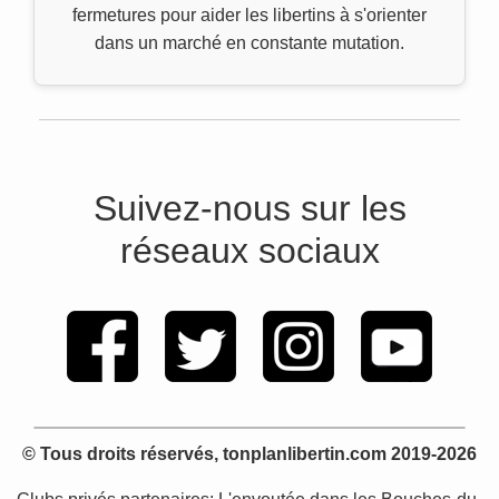
fermetures pour aider les libertins à s'orienter
dans un marché en constante mutation.
Suivez-nous sur les
réseaux sociaux
© Tous droits réservés, tonplanlibertin.com 2019-2026