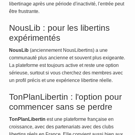
libertinage après une période d'inactivité, l'entrée peut
être frustrante.
NousLib : pour les libertins
expérimentés
NousLib
(anciennement NousLibertins) a une
communauté plus ancienne et souvent plus exigeante.
La plateforme est toujours active et reste une option
sérieuse, surtout si vous cherchez des membres avec
un profil précis et une expérience libertine réelle.
TonPlanLibertin : l'option pour
commencer sans se perdre
TonPlanLibertin
est une plateforme française en
croissance, avec des partenariats avec des clubs
libertins réels en France. Elle convient aussi bien aux