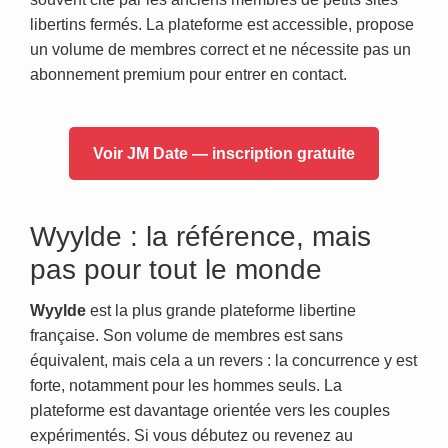
libertins fermés. La plateforme est accessible, propose
un volume de membres correct et ne nécessite pas un
abonnement premium pour entrer en contact.
Voir JM Date — inscription gratuite
Wyylde : la référence, mais
pas pour tout le monde
Wyylde
est la plus grande plateforme libertine
française. Son volume de membres est sans
équivalent, mais cela a un revers : la concurrence y est
forte, notamment pour les hommes seuls. La
plateforme est davantage orientée vers les couples
expérimentés. Si vous débutez ou revenez au