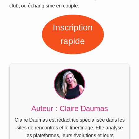
club, ou échangisme en couple.
Inscription
rapide
Auteur : Claire Daumas
Claire Daumas est rédactrice spécialisée dans les
sites de rencontres et le libertinage. Elle analyse
les plateformes, leurs évolutions et leurs