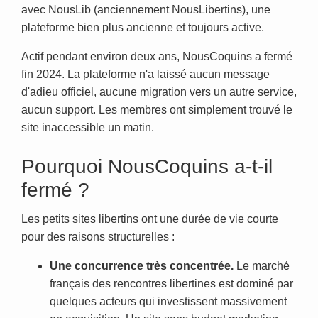
avec NousLib (anciennement NousLibertins), une
plateforme bien plus ancienne et toujours active.
Actif pendant environ deux ans, NousCoquins a fermé
fin 2024. La plateforme n'a laissé aucun message
d'adieu officiel, aucune migration vers un autre service,
aucun support. Les membres ont simplement trouvé le
site inaccessible un matin.
Pourquoi NousCoquins a-t-il
fermé ?
Les petits sites libertins ont une durée de vie courte
pour des raisons structurelles :
Une concurrence très concentrée.
Le marché
français des rencontres libertines est dominé par
quelques acteurs qui investissent massivement