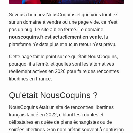
Si vous cherchez NousCoquins et que vous tombez
sur un domaine à vendre ou une page vide, ce n'est
pas un bug. Le site a bien fermé. Le domaine
nouscoquins.fr est actuellement en vente
, la
plateforme n'existe plus et aucun retour n'est prévu.
Cette page fait le point sur ce qu'était NousCoquins,
pourquoi il a fermé, et quelles sont les alternatives
réellement actives en 2026 pour faire des rencontres
libertines en France.
Qu'était NousCoquins ?
NousCoquins était un site de rencontres libertines
français lancé en 2022, ciblant les couples et
célibataires en quête de plans échangistes ou de
soirées libertines. Son nom prêtait souvent à confusion