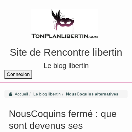
Site de Rencontre libertin
Le blog libertin
Connexion
Accueil
Le blog libertin
NousCoquins alternatives
NousCoquins fermé : que
sont devenus ses