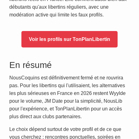
débutants qu'aux libertins réguliers, avec une
modération active qui limite les faux profils.
Voir les profils sur TonPlanLibertin
En résumé
NousCoquins est définitivement fermé et ne rouvrira
pas. Pour les libertins qui l'utilisaient, les alternatives
les plus sérieuses en France en 2026 restent Wyylde
pour le volume, JM Date pour la simplicité, NousLib
pour l'expérience, et TonPlanLibertin pour un accès
plus direct aux clubs partenaires.
Le choix dépend surtout de votre profil et de ce que
vous cherchez : rencontres ponctuelles, soirées en