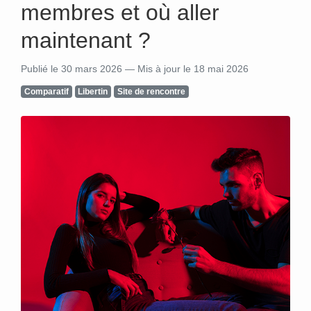
membres et où aller
maintenant ?
Publié le 30 mars 2026 — Mis à jour le 18 mai 2026
Comparatif
Libertin
Site de rencontre