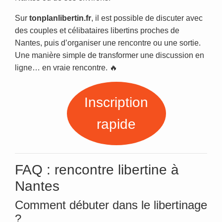
Sur
tonplanlibertin.fr
, il est possible de discuter avec
des couples et célibataires libertins proches de
Nantes, puis d’organiser une rencontre ou une sortie.
Une manière simple de transformer une discussion en
ligne… en vraie rencontre. 🔥
Inscription
rapide
FAQ : rencontre libertine à
Nantes
Comment débuter dans le libertinage
?