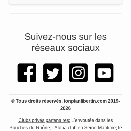
Suivez-nous sur les
réseaux sociaux
© Tous droits réservés, tonplanlibertin.com 2019-
2026
Clubs privés partenaires:
L'envoutée dans les
Bouches-du-Rhône; l'Aloha club en Seine-Maritime; le