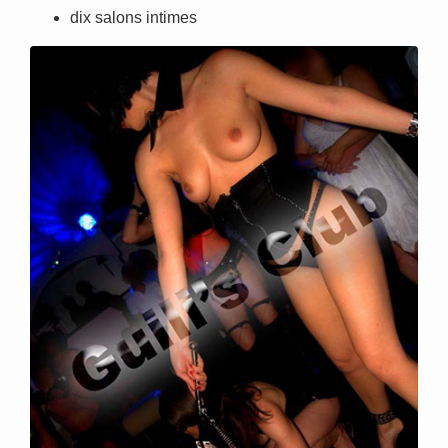
dix salons intimes