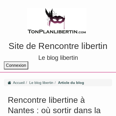
Site de Rencontre libertin
Le blog libertin
Connexion
Accueil
Le blog libertin
Article du blog
Rencontre libertine à
Nantes : où sortir dans la