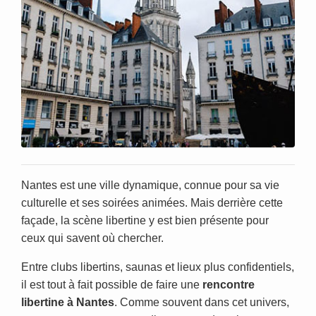
Nantes est une ville dynamique, connue pour sa vie
culturelle et ses soirées animées. Mais derrière cette
façade, la scène libertine y est bien présente pour
ceux qui savent où chercher.
Entre clubs libertins, saunas et lieux plus confidentiels,
il est tout à fait possible de faire une
rencontre
libertine à Nantes
. Comme souvent dans cet univers,