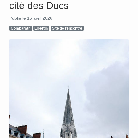
cité des Ducs
Publié le 16 avril 2026
Comparatif
Libertin
Site de rencontre