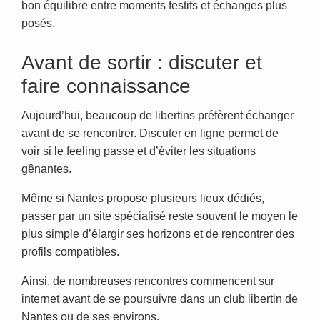
bon équilibre entre moments festifs et échanges plus
posés.
Avant de sortir : discuter et
faire connaissance
Aujourd’hui, beaucoup de libertins préfèrent échanger
avant de se rencontrer. Discuter en ligne permet de
voir si le feeling passe et d’éviter les situations
gênantes.
Même si Nantes propose plusieurs lieux dédiés,
passer par un site spécialisé reste souvent le moyen le
plus simple d’élargir ses horizons et de rencontrer des
profils compatibles.
Ainsi, de nombreuses rencontres commencent sur
internet avant de se poursuivre dans un club libertin de
Nantes ou de ses environs.