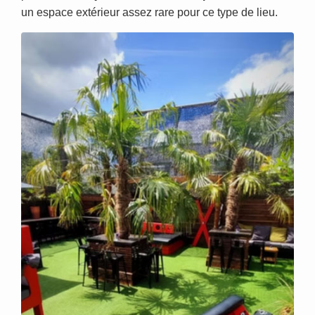
un espace extérieur assez rare pour ce type de lieu.