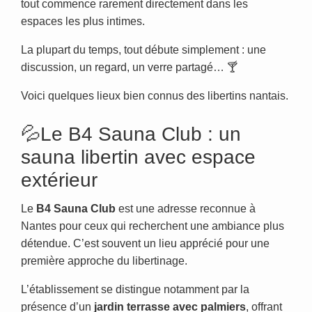
tout commence rarement directement dans les
espaces les plus intimes.
La plupart du temps, tout débute simplement : une
discussion, un regard, un verre partagé… 🍸
Voici quelques lieux bien connus des libertins nantais.
💦Le B4 Sauna Club : un
sauna libertin avec espace
extérieur
Le
B4 Sauna Club
est une adresse reconnue à
Nantes pour ceux qui recherchent une ambiance plus
détendue. C’est souvent un lieu apprécié pour une
première approche du libertinage.
L’établissement se distingue notamment par la
présence d’un
jardin terrasse avec palmiers
, offrant