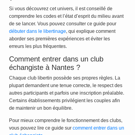
Si vous découvrez cet univers, il est conseillé de
comprendre les codes et l’état d’esprit du milieu avant
de se lancer. Vous pouvez consulter ce guide pour
débuter dans le libertinage
, qui explique comment
aborder ses premières expériences et éviter les
erreurs les plus fréquentes.
Comment entrer dans un club
échangiste à Nantes ?
Chaque club libertin possède ses propres règles. La
plupart demandent une tenue correcte, le respect des
autres participants et parfois une inscription préalable.
Certains établissements privilégient les couples afin
de maintenir un bon équilibre.
Pour mieux comprendre le fonctionnement des clubs,
vous pouvez lire ce guide sur
comment entrer dans un