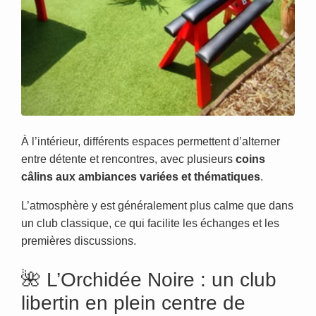
À l’intérieur, différents espaces permettent d’alterner
entre détente et rencontres, avec plusieurs
coins
câlins aux ambiances variées et thématiques
.
L’atmosphère y est généralement plus calme que dans
un club classique, ce qui facilite les échanges et les
premières discussions.
🌺 L’Orchidée Noire : un club
libertin en plein centre de