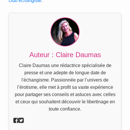
club échangiste
.
Auteur : Claire Daumas
Claire Daumas une rédactrice spécialisée de
presse et une adepte de longue date de
l'échangisme. Passionnée par l’univers de
l’érotisme, elle met à profit sa vaste expérience
pour partager ses conseils et astuces avec celles
et ceux qui souhaitent découvrir le libertinage en
toute confiance.