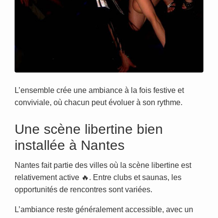
L’ensemble crée une ambiance à la fois festive et
conviviale, où chacun peut évoluer à son rythme.
Une scène libertine bien
installée à Nantes
Nantes fait partie des villes où la scène libertine est
relativement active 🔥. Entre clubs et saunas, les
opportunités de rencontres sont variées.
L’ambiance reste généralement accessible, avec un