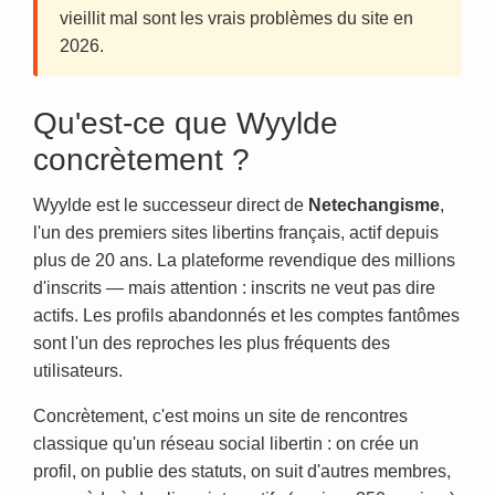
vieillit mal sont les vrais problèmes du site en
2026.
Qu'est-ce que Wyylde
concrètement ?
Wyylde est le successeur direct de
Netechangisme
,
l'un des premiers sites libertins français, actif depuis
plus de 20 ans. La plateforme revendique des millions
d'inscrits — mais attention : inscrits ne veut pas dire
actifs. Les profils abandonnés et les comptes fantômes
sont l'un des reproches les plus fréquents des
utilisateurs.
Concrètement, c'est moins un site de rencontres
classique qu'un réseau social libertin : on crée un
profil, on publie des statuts, on suit d'autres membres,