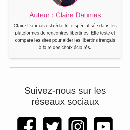
Auteur : Claire Daumas
Claire Daumas est rédactrice spécialisée dans les
plateformes de rencontres libertines. Elle teste et
compare les sites pour aider les libertins français
à faire des choix éclairés.
Suivez-nous sur les
réseaux sociaux