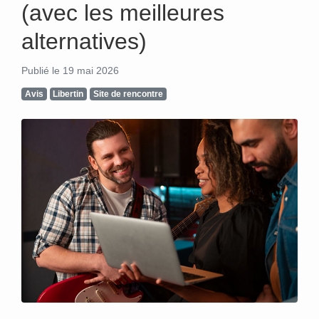
(avec les meilleures
alternatives)
Publié le 19 mai 2026
Avis
Libertin
Site de rencontre