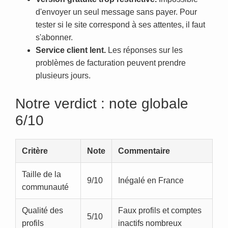
d'envoyer un seul message sans payer. Pour
tester si le site correspond à ses attentes, il faut
s'abonner.
Service client lent.
Les réponses sur les
problèmes de facturation peuvent prendre
plusieurs jours.
Notre verdict : note globale
6/10
Critère
Note
Commentaire
Taille de la
9/10
Inégalé en France
communauté
Qualité des
Faux profils et comptes
5/10
profils
inactifs nombreux