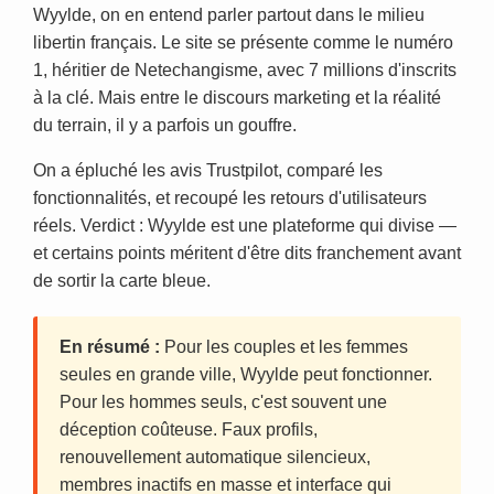
Wyylde, on en entend parler partout dans le milieu
libertin français. Le site se présente comme le numéro
1, héritier de Netechangisme, avec 7 millions d'inscrits
à la clé. Mais entre le discours marketing et la réalité
du terrain, il y a parfois un gouffre.
On a épluché les avis Trustpilot, comparé les
fonctionnalités, et recoupé les retours d'utilisateurs
réels. Verdict : Wyylde est une plateforme qui divise —
et certains points méritent d'être dits franchement avant
de sortir la carte bleue.
En résumé :
Pour les couples et les femmes
seules en grande ville, Wyylde peut fonctionner.
Pour les hommes seuls, c'est souvent une
déception coûteuse. Faux profils,
renouvellement automatique silencieux,
membres inactifs en masse et interface qui