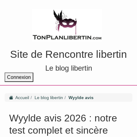
Site de Rencontre libertin
Le blog libertin
Connexion
Accueil
Le blog libertin
Wyylde avis
Wyylde avis 2026 : notre
test complet et sincère