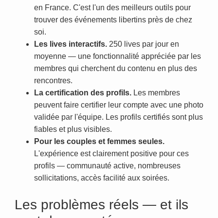
en France. C'est l'un des meilleurs outils pour
trouver des événements libertins près de chez
soi.
Les lives interactifs.
250 lives par jour en
moyenne — une fonctionnalité appréciée par les
membres qui cherchent du contenu en plus des
rencontres.
La certification des profils.
Les membres
peuvent faire certifier leur compte avec une photo
validée par l'équipe. Les profils certifiés sont plus
fiables et plus visibles.
Pour les couples et femmes seules.
L'expérience est clairement positive pour ces
profils — communauté active, nombreuses
sollicitations, accès facilité aux soirées.
Les problèmes réels — et ils