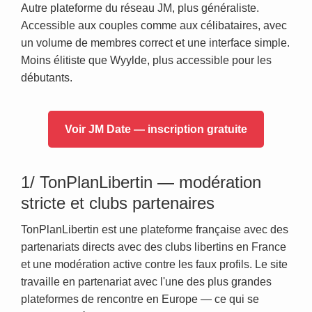
Autre plateforme du réseau JM, plus généraliste.
Accessible aux couples comme aux célibataires, avec
un volume de membres correct et une interface simple.
Moins élitiste que Wyylde, plus accessible pour les
débutants.
Voir JM Date — inscription gratuite
1/ TonPlanLibertin — modération
stricte et clubs partenaires
TonPlanLibertin est une plateforme française avec des
partenariats directs avec des clubs libertins en France
et une modération active contre les faux profils. Le site
travaille en partenariat avec l'une des plus grandes
plateformes de rencontre en Europe — ce qui se