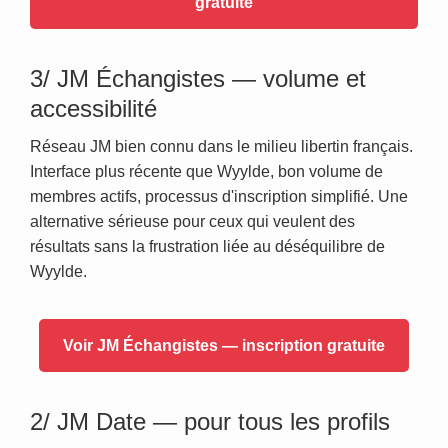
gratuite
3/ JM Échangistes — volume et
accessibilité
Réseau JM bien connu dans le milieu libertin français.
Interface plus récente que Wyylde, bon volume de
membres actifs, processus d'inscription simplifié. Une
alternative sérieuse pour ceux qui veulent des
résultats sans la frustration liée au déséquilibre de
Wyylde.
Voir JM Échangistes — inscription gratuite
2/ JM Date — pour tous les profils