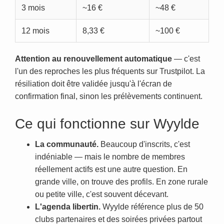
3 mois
~16 €
~48 €
12 mois
8,33 €
~100 €
Attention au renouvellement automatique
— c'est
l'un des reproches les plus fréquents sur Trustpilot. La
résiliation doit être validée jusqu'à l'écran de
confirmation final, sinon les prélèvements continuent.
Ce qui fonctionne sur Wyylde
La communauté.
Beaucoup d'inscrits, c'est
indéniable — mais le nombre de membres
réellement actifs est une autre question. En
grande ville, on trouve des profils. En zone rurale
ou petite ville, c'est souvent décevant.
L'agenda libertin.
Wyylde référence plus de 50
clubs partenaires et des soirées privées partout