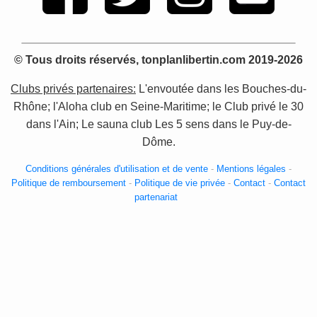
© Tous droits réservés, tonplanlibertin.com 2019-2026
Clubs privés partenaires:
L'envoutée dans les Bouches-du-
Rhône; l'Aloha club en Seine-Maritime; le Club privé le 30
dans l'Ain; Le sauna club Les 5 sens dans le Puy-de-
Dôme.
Conditions générales d'utilisation et de vente
-
Mentions légales
-
Politique de remboursement
-
Politique de vie privée
-
Contact
-
Contact
partenariat