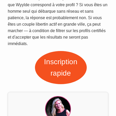
que Wyylde correspond à votre profil ? Si vous êtes un
homme seul qui débarque sans réseau et sans
patience, la réponse est probablement non. Si vous
êtes un couple libertin actif en grande ville, ça peut
marcher — à condition de filtrer sur les profils certifiés
et d'accepter que les résultats ne seront pas
immédiats.
Inscription
rapide