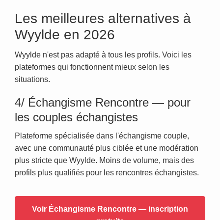
Les meilleures alternatives à
Wyylde en 2026
Wyylde n'est pas adapté à tous les profils. Voici les
plateformes qui fonctionnent mieux selon les
situations.
4/ Échangisme Rencontre — pour
les couples échangistes
Plateforme spécialisée dans l'échangisme couple,
avec une communauté plus ciblée et une modération
plus stricte que Wyylde. Moins de volume, mais des
profils plus qualifiés pour les rencontres échangistes.
Voir Échangisme Rencontre — inscription